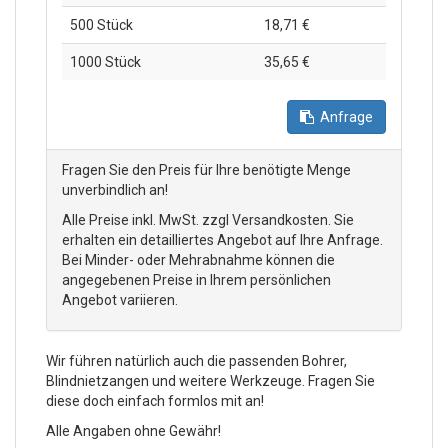
500 Stück
18,71 €
1000 Stück
35,65 €
Anfrage
Fragen Sie den Preis für Ihre benötigte Menge
unverbindlich an!
Alle Preise inkl. MwSt. zzgl Versandkosten. Sie
erhalten ein detailliertes Angebot auf Ihre Anfrage.
Bei Minder- oder Mehrabnahme können die
angegebenen Preise in Ihrem persönlichen
Angebot variieren.
Wir führen natürlich auch die passenden Bohrer,
Blindnietzangen und weitere Werkzeuge. Fragen Sie
diese doch einfach formlos mit an!
Alle Angaben ohne Gewähr!