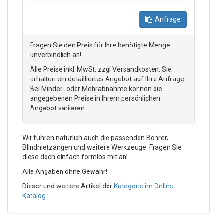
Anfrage
Fragen Sie den Preis für Ihre benötigte Menge
unverbindlich an!
Alle Preise inkl. MwSt. zzgl Versandkosten. Sie
erhalten ein detailliertes Angebot auf Ihre Anfrage.
Bei Minder- oder Mehrabnahme können die
angegebenen Preise in Ihrem persönlichen
Angebot variieren.
Wir führen natürlich auch die passenden Bohrer,
Blindnietzangen und weitere Werkzeuge. Fragen Sie
diese doch einfach formlos mit an!
Alle Angaben ohne Gewähr!
Dieser und weitere Artikel der
Kategorie im Online-
Katalog
.