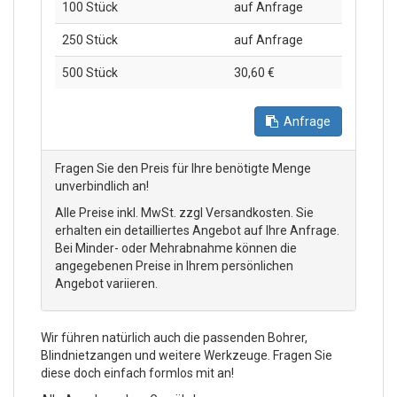
100 Stück
auf Anfrage
250 Stück
auf Anfrage
500 Stück
30,60 €
Anfrage
Fragen Sie den Preis für Ihre benötigte Menge
unverbindlich an!
Alle Preise inkl. MwSt. zzgl Versandkosten. Sie
erhalten ein detailliertes Angebot auf Ihre Anfrage.
Bei Minder- oder Mehrabnahme können die
angegebenen Preise in Ihrem persönlichen
Angebot variieren.
Wir führen natürlich auch die passenden Bohrer,
Blindnietzangen und weitere Werkzeuge. Fragen Sie
diese doch einfach formlos mit an!