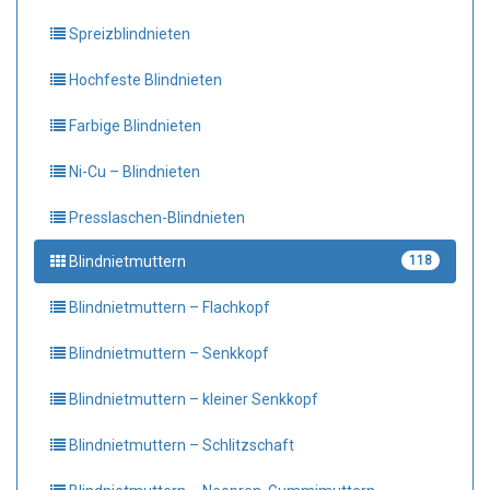
Spreizblindnieten
Hochfeste Blindnieten
Farbige Blindnieten
Ni-Cu – Blindnieten
Presslaschen-Blindnieten
Blindnietmuttern
118
Blindnietmuttern – Flachkopf
Blindnietmuttern – Senkkopf
Blindnietmuttern – kleiner Senkkopf
Blindnietmuttern – Schlitzschaft