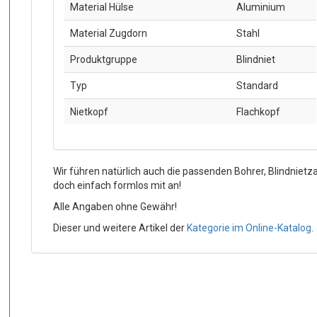
Material Hülse
Aluminium
Material Zugdorn
Stahl
Produktgruppe
Blindniet
Typ
Standard
Nietkopf
Flachkopf
Wir führen natürlich auch die passenden Bohrer, Blindniet
doch einfach formlos mit an!
Alle Angaben ohne Gewähr!
Dieser und weitere Artikel der
Kategorie im Online-Katalog
.