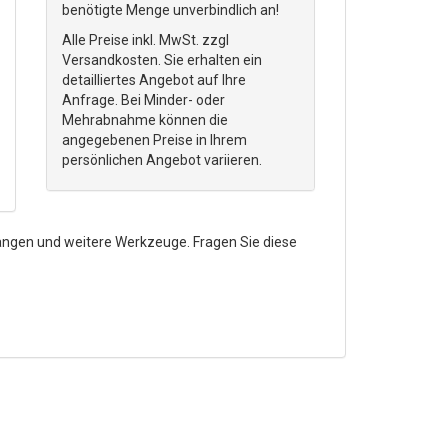
benötigte Menge unverbindlich an!
Alle Preise inkl. MwSt. zzgl
Versandkosten. Sie erhalten ein
detailliertes Angebot auf Ihre
Anfrage. Bei Minder- oder
Mehrabnahme können die
angegebenen Preise in Ihrem
persönlichen Angebot variieren.
zangen und weitere Werkzeuge. Fragen Sie diese