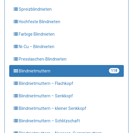
Spreizblindnieten
Hochfeste Blindnieten
Farbige Blindnieten
Ni-Cu – Blindnieten
Presslaschen-Blindnieten
Blindnietmuttern
118
Blindnietmuttern – Flachkopf
Blindnietmuttern – Senkkopf
Blindnietmuttern – kleiner Senkkopf
Blindnietmuttern – Schlitzschaft