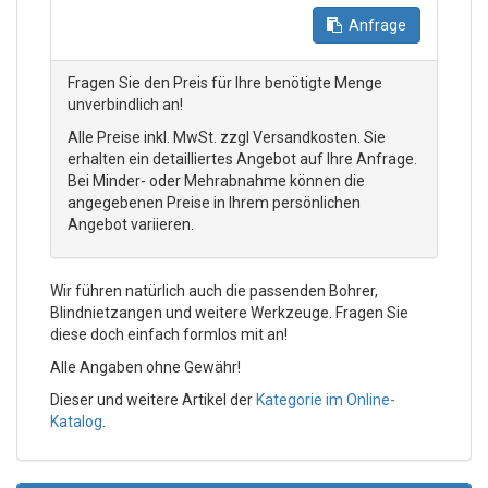
Anfrage
Fragen Sie den Preis für Ihre benötigte Menge
unverbindlich an!
Alle Preise inkl. MwSt. zzgl Versandkosten. Sie
erhalten ein detailliertes Angebot auf Ihre Anfrage.
Bei Minder- oder Mehrabnahme können die
angegebenen Preise in Ihrem persönlichen
Angebot variieren.
Wir führen natürlich auch die passenden Bohrer,
Blindnietzangen und weitere Werkzeuge. Fragen Sie
diese doch einfach formlos mit an!
Alle Angaben ohne Gewähr!
Dieser und weitere Artikel der
Kategorie im Online-
Katalog
.