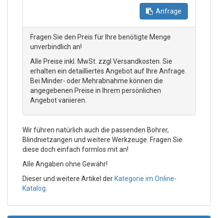
Anfrage
Fragen Sie den Preis für Ihre benötigte Menge
unverbindlich an!
Alle Preise inkl. MwSt. zzgl Versandkosten. Sie
erhalten ein detailliertes Angebot auf Ihre Anfrage.
Bei Minder- oder Mehrabnahme können die
angegebenen Preise in Ihrem persönlichen
Angebot variieren.
Wir führen natürlich auch die passenden Bohrer,
Blindnietzangen und weitere Werkzeuge. Fragen Sie
diese doch einfach formlos mit an!
Alle Angaben ohne Gewähr!
Dieser und weitere Artikel der
Kategorie im Online-
Katalog
.