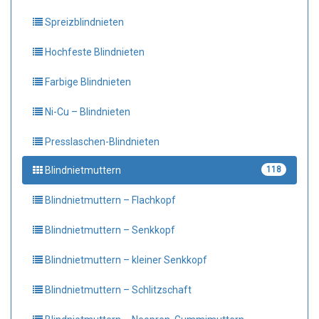
Spreizblindnieten
Hochfeste Blindnieten
Farbige Blindnieten
Ni-Cu – Blindnieten
Presslaschen-Blindnieten
Blindnietmuttern
118
Blindnietmuttern – Flachkopf
Blindnietmuttern – Senkkopf
Blindnietmuttern – kleiner Senkkopf
Blindnietmuttern – Schlitzschaft