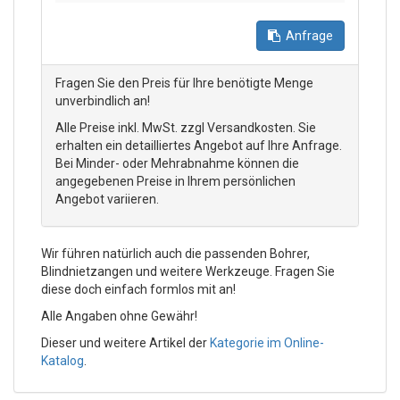
Anfrage
Fragen Sie den Preis für Ihre benötigte Menge
unverbindlich an!
Alle Preise inkl. MwSt. zzgl Versandkosten. Sie
erhalten ein detailliertes Angebot auf Ihre Anfrage.
Bei Minder- oder Mehrabnahme können die
angegebenen Preise in Ihrem persönlichen
Angebot variieren.
Wir führen natürlich auch die passenden Bohrer,
Blindnietzangen und weitere Werkzeuge. Fragen Sie
diese doch einfach formlos mit an!
Alle Angaben ohne Gewähr!
Dieser und weitere Artikel der
Kategorie im Online-
Katalog
.