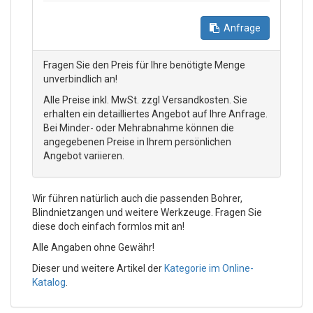
Anfrage
Fragen Sie den Preis für Ihre benötigte Menge
unverbindlich an!
Alle Preise inkl. MwSt. zzgl Versandkosten. Sie
erhalten ein detailliertes Angebot auf Ihre Anfrage.
Bei Minder- oder Mehrabnahme können die
angegebenen Preise in Ihrem persönlichen
Angebot variieren.
Wir führen natürlich auch die passenden Bohrer,
Blindnietzangen und weitere Werkzeuge. Fragen Sie
diese doch einfach formlos mit an!
Alle Angaben ohne Gewähr!
Dieser und weitere Artikel der
Kategorie im Online-
Katalog
.