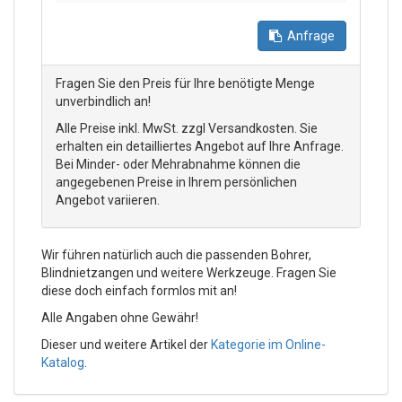
Anfrage
Fragen Sie den Preis für Ihre benötigte Menge
unverbindlich an!
Alle Preise inkl. MwSt. zzgl Versandkosten. Sie
erhalten ein detailliertes Angebot auf Ihre Anfrage.
Bei Minder- oder Mehrabnahme können die
angegebenen Preise in Ihrem persönlichen
Angebot variieren.
Wir führen natürlich auch die passenden Bohrer,
Blindnietzangen und weitere Werkzeuge. Fragen Sie
diese doch einfach formlos mit an!
Alle Angaben ohne Gewähr!
Dieser und weitere Artikel der
Kategorie im Online-
Katalog
.