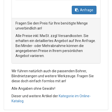
Anfrage
Fragen Sie den Preis für Ihre benötigte Menge
unverbindlich an!
Alle Preise inkl. MwSt. zzgl Versandkosten. Sie
erhalten ein detailliertes Angebot auf Ihre Anfrage.
Bei Minder- oder Mehrabnahme können die
angegebenen Preise in Ihrem persönlichen
Angebot variieren.
Wir führen natürlich auch die passenden Bohrer,
Blindnietzangen und weitere Werkzeuge. Fragen Sie
diese doch einfach formlos mit an!
Alle Angaben ohne Gewähr!
Dieser und weitere Artikel der
Kategorie im Online-
Katalog
.