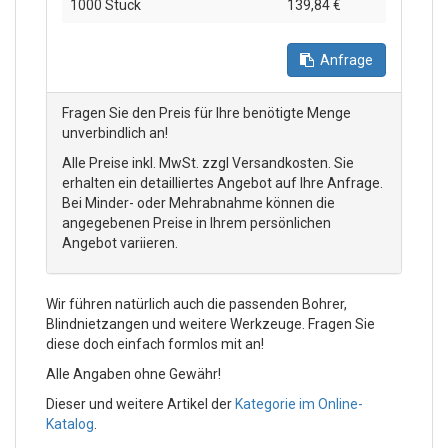
1000 Stück
139,84 €
Anfrage
Fragen Sie den Preis für Ihre benötigte Menge
unverbindlich an!
Alle Preise inkl. MwSt. zzgl Versandkosten. Sie
erhalten ein detailliertes Angebot auf Ihre Anfrage.
Bei Minder- oder Mehrabnahme können die
angegebenen Preise in Ihrem persönlichen
Angebot variieren.
Wir führen natürlich auch die passenden Bohrer,
Blindnietzangen und weitere Werkzeuge. Fragen Sie
diese doch einfach formlos mit an!
Alle Angaben ohne Gewähr!
Dieser und weitere Artikel der
Kategorie im Online-
Katalog
.