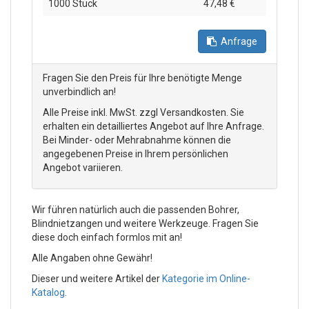
1000 Stück
47,48 €
Anfrage
Fragen Sie den Preis für Ihre benötigte Menge
unverbindlich an!
Alle Preise inkl. MwSt. zzgl Versandkosten. Sie
erhalten ein detailliertes Angebot auf Ihre Anfrage.
Bei Minder- oder Mehrabnahme können die
angegebenen Preise in Ihrem persönlichen
Angebot variieren.
Wir führen natürlich auch die passenden Bohrer,
Blindnietzangen und weitere Werkzeuge. Fragen Sie
diese doch einfach formlos mit an!
Alle Angaben ohne Gewähr!
Dieser und weitere Artikel der
Kategorie im Online-
Katalog
.