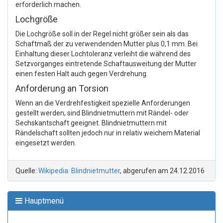
erforderlich machen.
Lochgröße
Die Lochgröße soll in der Regel nicht größer sein als das
Schaftmaß der zu verwendenden Mutter plus 0,1 mm. Bei
Einhaltung dieser Lochtoleranz verleiht die während des
Setzvorganges eintretende Schaftausweitung der Mutter
einen festen Halt auch gegen Verdrehung.
Anforderung an Torsion
Wenn an die Verdrehfestigkeit spezielle Anforderungen
gestellt werden, sind Blindnietmuttern mit Rändel- oder
Sechskantschaft geeignet. Blindnietmuttern mit
Rändelschaft sollten jedoch nur in relativ weichem Material
eingesetzt werden.
Quelle:
Wikipedia: Blindnietmutter
, abgerufen am 24.12.2016
Hauptmenü