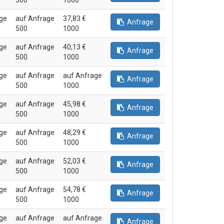
500
1000
ge
auf Anfrage
37,83 €
Anfrage
500
1000
ge
auf Anfrage
40,13 €
Anfrage
500
1000
ge
auf Anfrage
auf Anfrage
Anfrage
500
1000
ge
auf Anfrage
45,98 €
Anfrage
500
1000
ge
auf Anfrage
48,29 €
Anfrage
500
1000
ge
auf Anfrage
52,03 €
Anfrage
500
1000
ge
auf Anfrage
54,78 €
Anfrage
500
1000
ge
auf Anfrage
auf Anfrage
Anfrage