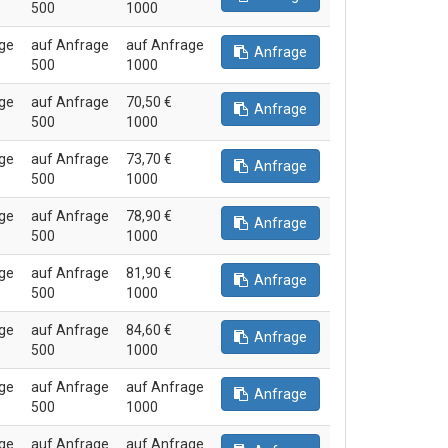
500
1000
ge
auf Anfrage
auf Anfrage
Anfrage
500
1000
ge
auf Anfrage
70,50 €
Anfrage
500
1000
ge
auf Anfrage
73,70 €
Anfrage
500
1000
ge
auf Anfrage
78,90 €
Anfrage
500
1000
ge
auf Anfrage
81,90 €
Anfrage
500
1000
ge
auf Anfrage
84,60 €
Anfrage
500
1000
ge
auf Anfrage
auf Anfrage
Anfrage
500
1000
ge
auf Anfrage
auf Anfrage