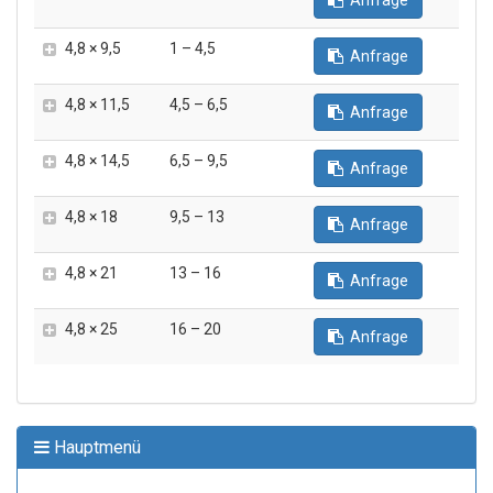
Anfrage
4,8 × 9,5
1 – 4,5
Anfrage
4,8 × 11,5
4,5 – 6,5
Anfrage
4,8 × 14,5
6,5 – 9,5
Anfrage
4,8 × 18
9,5 – 13
Anfrage
4,8 × 21
13 – 16
Anfrage
4,8 × 25
16 – 20
Anfrage
Hauptmenü